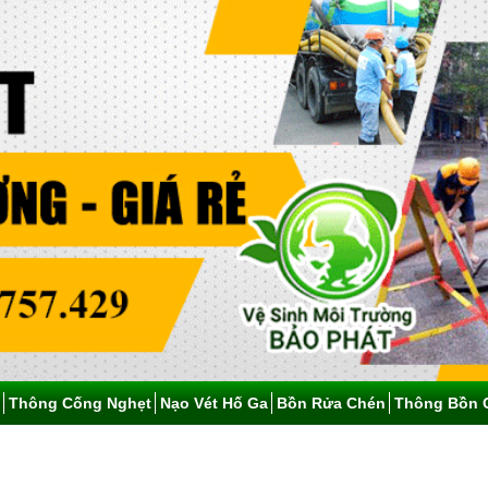
Thông Cống Nghẹt
Nạo Vét Hố Ga
Bồn Rửa Chén
Thông Bồn 