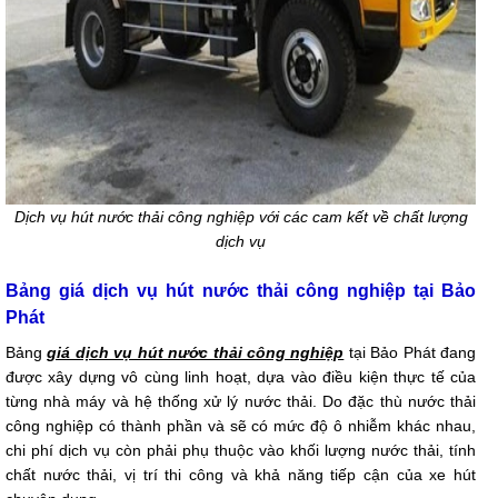
Dịch vụ hút nước thải công nghiệp với các cam kết về chất lượng
dịch vụ
Bảng giá dịch vụ hút nước thải công nghiệp tại Bảo
Phát
Bảng
giá dịch vụ hút nước thải công nghiệp
tại Bảo Phát đang
được xây dựng vô cùng linh hoạt, dựa vào điều kiện thực tế của
từng nhà máy và hệ thống xử lý nước thải. Do đặc thù nước thải
công nghiệp có thành phần và sẽ có mức độ ô nhiễm khác nhau,
chi phí dịch vụ còn phải phụ thuộc vào khối lượng nước thải, tính
chất nước thải, vị trí thi công và khả năng tiếp cận của xe hút