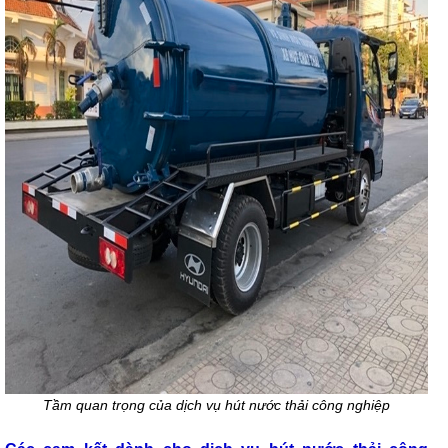
Tầm quan trọng của dịch vụ hút nước thải công nghiệp