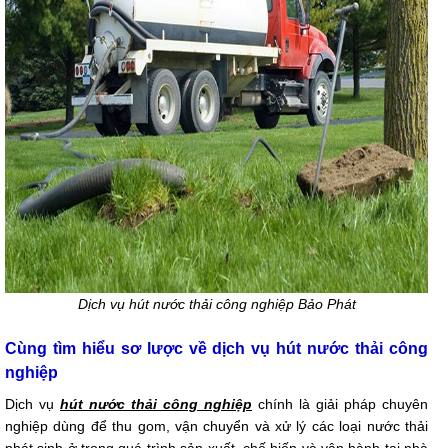
Dịch vụ hút nước thải công nghiệp Bảo Phát
Cùng tìm hiểu sơ lược về dịch vụ hút nước thải công
nghiệp
Dịch vụ
hút nước thải công nghiệp
chính là giải pháp chuyên
nghiệp dùng để thu gom, vận chuyển và xử lý các loại nước thải