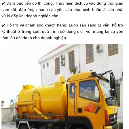
✔️ Đảm bảo tiến độ thi công: Thực hiện dịch vụ vào đúng thời gian
cam kết, đáp ứng nhanh các yêu cầu phát sinh hoặc là cần phải
xử lý gấp khi doanh nghiệp cần.
✔️ Hỗ trợ và chăm sóc khách hàng: Luôn sẵn sàng tư vấn, hỗ trợ
kỹ thuật ở trong suốt quá trình sử dụng dịch vụ, mang lại sự yên
tâm lâu dài dành cho doanh nghiệp.