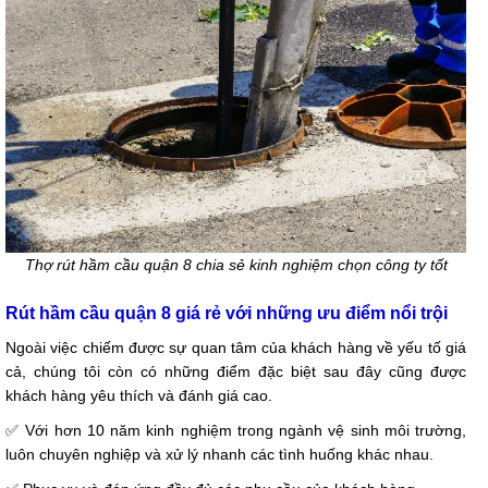
Thợ rút hầm cầu quận 8 chia sẻ kinh nghiệm chọn công ty tốt
Rút hầm cầu quận 8 giá rẻ với những ưu điểm nổi trội
Ngoài việc chiếm được sự quan tâm của khách hàng về yếu tố giá
cả, chúng tôi còn có những điểm đặc biệt sau đây cũng được
khách hàng yêu thích và đánh giá cao.
✅ Với hơn 10 năm kinh nghiệm trong ngành vệ sinh môi trường,
luôn chuyên nghiệp và xử lý nhanh các tình huống khác nhau.