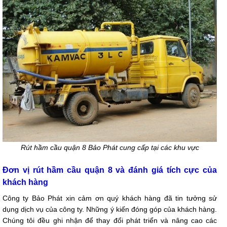
Rút hầm cầu quận 8 Bảo Phát cung cấp tại các khu vực
Đơn vị rút hầm cầu quận 8 và đánh giá tích cực của
khách hàng
Công ty Bảo Phát xin cảm ơn quý khách hàng đã tin tưởng sử
dụng dịch vụ của công ty. Những ý kiến đóng góp của khách hàng.
Chúng tôi đều ghi nhận để thay đổi phát triển và nâng cao các