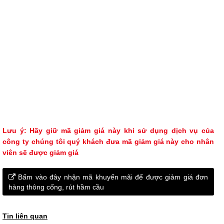
Lưu ý: Hãy giữ mã giảm giá này khi sử dụng dịch vụ của
công ty chúng tôi quý khách đưa mã giảm giá này cho nhân
viên sẽ được giảm giá
Bấm vào đây nhận mã khuyến mãi để được giảm giá đơn
hàng thông cống, rút hầm cầu
Tin liên quan