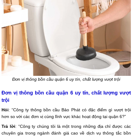
Đơn vị thông bồn cầu quận 6 uy tín, chất lượng vượt trội
Đơn vị thông bồn cầu quận 6 uy tín, chất lượng vượt
trội
Hỏi
: “Công ty thông bồn cầu Bảo Phát có đặc điểm gì vượt trội
hơn so với các đơn vị cùng lĩnh vực khác hoạt động tại quận 6?”
Trả lời
: “Công ty chúng tôi là một trong những địa chỉ được các
chuyên gia trong ngành đánh giá cao về dịch vụ thông tắc bồn