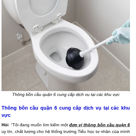
Thông bồn cầu quận 6 cung cấp dịch vụ tại các khu vực
Thông bồn cầu quận 6 cung cấp dịch vụ tại các khu
vực
Hỏi
: “Tôi đang muốn tìm kiếm một
đơn vị thông bồn cầu quận 6
uy tín, chất lượng cho hệ thống trường Tiểu học tư nhân của mình