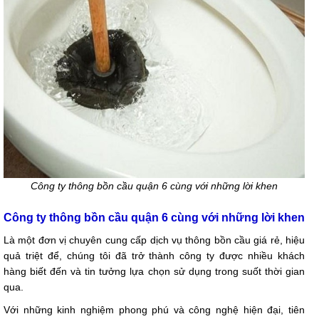
Công ty thông bồn cầu quận 6 cùng với những lời khen
Công ty thông bồn cầu quận 6 cùng với những lời khen
Là một đơn vị chuyên cung cấp dịch vụ thông bồn cầu giá rẻ, hiệu
quả triệt để, chúng tôi đã trở thành công ty được nhiều khách
hàng biết đến và tin tưởng lựa chọn sử dụng trong suốt thời gian
qua.
Với những kinh nghiệm phong phú và công nghệ hiện đại, tiên