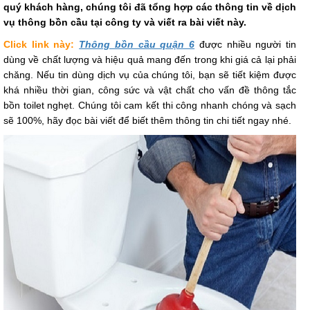
quý khách hàng, chúng tôi đã tổng hợp các thông tin về dịch
vụ thông bồn cầu tại công ty và viết ra bài viết này.
Click link này:
Thông bồn cầu quận 6
được nhiều người tin
dùng về chất lượng và hiệu quả mang đến trong khi giá cả lại phải
chăng. Nếu tin dùng dịch vụ của chúng tôi, bạn sẽ tiết kiệm được
khá nhiều thời gian, công sức và vật chất cho vấn đề thông tắc
bồn toilet nghẹt. Chúng tôi cam kết thi công nhanh chóng và sạch
sẽ 100%, hãy đọc bài viết để biết thêm thông tin chi tiết ngay nhé.