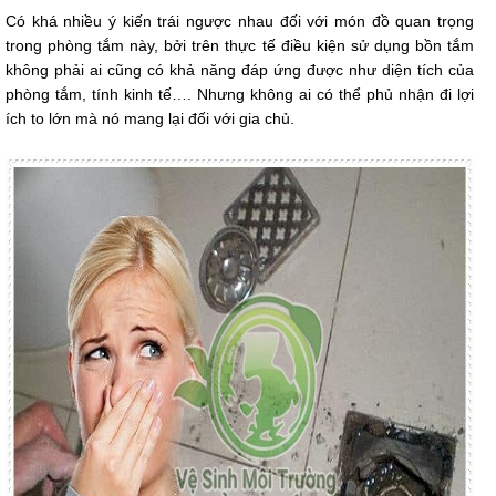
Có khá nhiều ý kiến trái ngược nhau đối với món đồ quan trọng
trong phòng tắm này, bởi trên thực tế điều kiện sử dụng bồn tắm
không phải ai cũng có khả năng đáp ứng được như diện tích của
phòng tắm, tính kinh tế…. Nhưng không ai có thể phủ nhận đi lợi
ích to lớn mà nó mang lại đối với gia chủ.