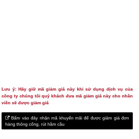
Lưu ý: Hãy giữ mã giảm giá này khi sử dụng dịch vụ của
công ty chúng tôi quý khách đưa mã giảm giá này cho nhân
viên sẽ được giảm giá
Bấm vào đây nhận mã khuyến mãi để được giảm giá đơn
hàng thông cống, rút hầm cầu