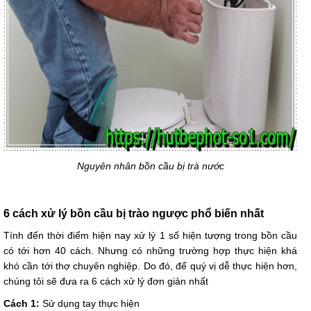
Nguyên nhân bồn cầu bị trà nước
6 cách xử lý bồn cầu bị trào ngược phổ biến nhất
Tính đến thời điểm hiện nay xử lý 1 số hiện tượng trong bồn cầu
có tới hơn 40 cách. Nhưng có những trường hợp thực hiện khá
khó cần tới thợ chuyên nghiệp. Do đó, để quý vị dễ thực hiện hơn,
chúng tôi sẽ đưa ra 6 cách xử lý đơn giản nhất
Cách 1:
Sử dụng tay thực hiện