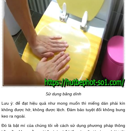
Sử dụng băng dính
Lưu ý: để đạt hiệu quả như mong muốn thì miếng dán phải kín
không được hở, không được lệch. Đảm bảo tuyệt đối không bung
keo ra ngoài.
Đó là bật mí của chúng tôi về cách sử dụng phương pháp thông