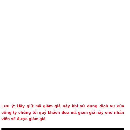
Lưu ý: Hãy giữ mã giảm giá này khi sử dụng dịch vụ của
công ty chúng tôi quý khách đưa mã giảm giá này cho nhân
viên sẽ được giảm giá