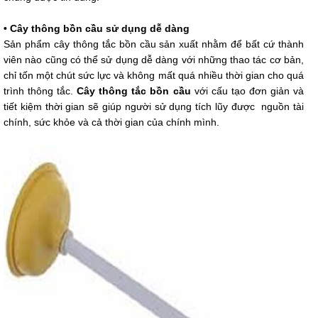
• Cây thông bồn cầu sử dụng dễ dàng
Sản phẩm cây thông tắc bồn cầu sản xuất nhằm để bất cứ thành
viên nào cũng có thể sử dụng dễ dàng với những thao tác cơ bản,
chỉ tốn một chút sức lực và không mất quá nhiều thời gian cho quá
trình thông tắc.
Cây thông tắc bồn cầu
với cấu tạo đơn giản và
tiết kiệm thời gian sẽ giúp người sử dụng tích lũy được nguồn tài
chính, sức khỏe và cả thời gian của chính mình.