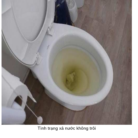
Tình trạng xả nước không trôi