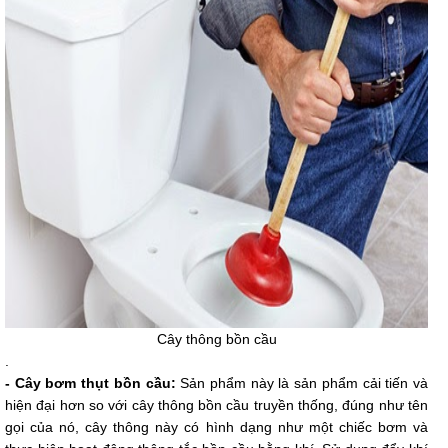
Cây thông bồn cầu
.
- Cây bơm thụt bồn cầu:
Sản phẩm này là sản phẩm cải tiến và
hiện đại hơn so với cây thông bồn cầu truyền thống, đúng như tên
gọi của nó, cây thông này có hình dạng như một chiếc bơm và